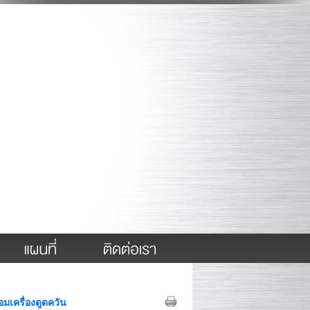
มเครื่องดูดควัน