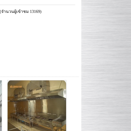
 (จำนวนผู้เข้าชม 13169)