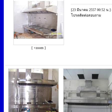
[23 มีนาคม 2557 00:52 น.]
โปรดติดต่อสอบถาม
[ +zoom ]