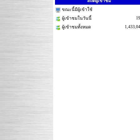
สถิติผู้เข้าชม
ขณะนี้มีผู้เข้าใช้
1
ผู้เข้าชมในวันนี้
1,433,0
ผู้เข้าชมทั้งหมด