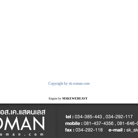
Copyright by sk-roman.com
Engine by
MAKEWEBEASY