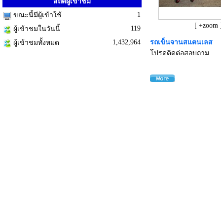
สถิติผู้เข้าชม
1
ขณะนี้มีผู้เข้าใช้
[ +zoom 
119
ผู้เข้าชมในวันนี้
1,432,964
รถเข็นจานสแตนเลส
ผู้เข้าชมทั้งหมด
โปรดติดต่อสอบถาม